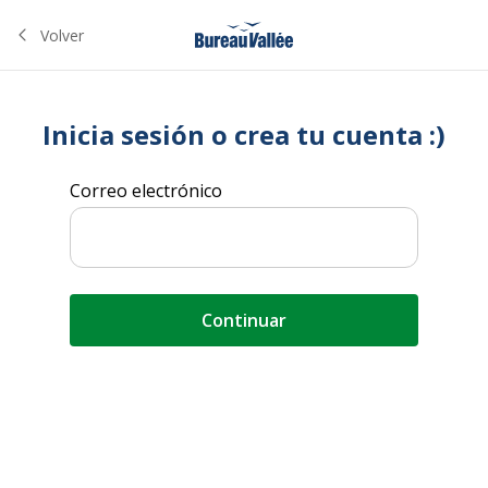
Volver
Inicia sesión o crea tu cuenta :)
Correo electrónico
Continuar