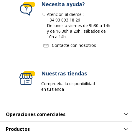
Necesita ayuda?
Atención al cliente :
+34 93 893 18 26
De lunes a viernes de 9h30 a 14h
y de 16.30h a 20h ; sábados de
10h a 14h
Contacte con nosotros
Nuestras tiendas
Comprueba la disponibilidad
en tu tienda
Operaciones comerciales
Productos