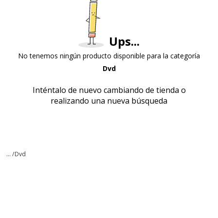
Ups...
No tenemos ningún producto disponible para la categoría
Dvd
Inténtalo de nuevo cambiando de tienda o
realizando una nueva búsqueda
... /
Dvd