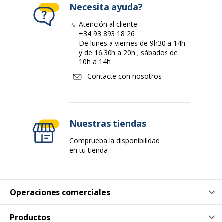
Necesita ayuda?
Atención al cliente :
+34 93 893 18 26
De lunes a viernes de 9h30 a 14h
y de 16.30h a 20h ; sábados de
10h a 14h
Contacte con nosotros
Nuestras tiendas
Comprueba la disponibilidad
en tu tienda
Operaciones comerciales
Productos