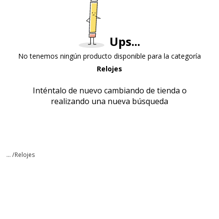
Ups...
No tenemos ningún producto disponible para la categoría
Relojes
Inténtalo de nuevo cambiando de tienda o
realizando una nueva búsqueda
... /
Relojes