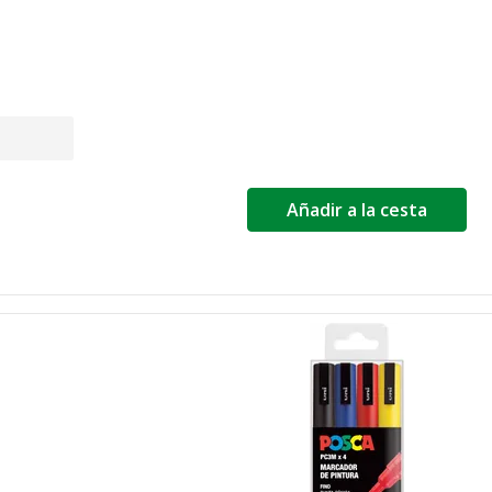
Añadir a la cesta