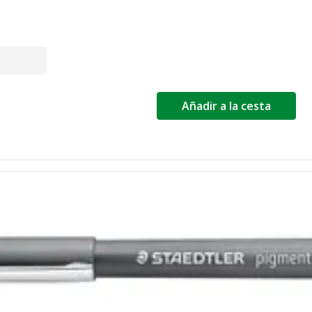
Añadir a la cesta