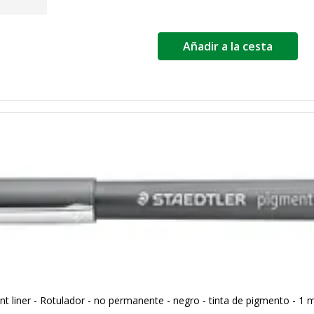
Añadir a la cesta
liner - Rotulador - no permanente - negro - tinta de pigmento - 1