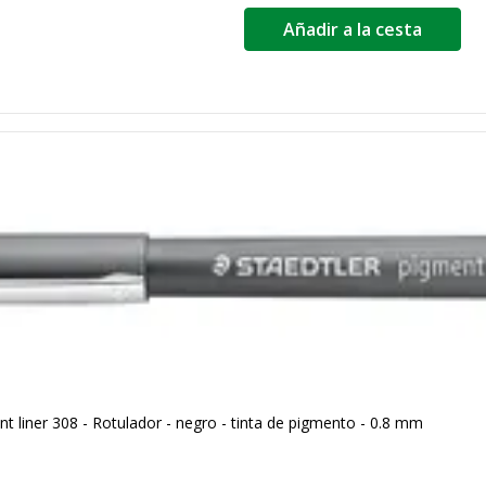
Añadir a la cesta
liner 308 - Rotulador - negro - tinta de pigmento - 0.8 mm