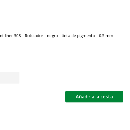
liner 308 - Rotulador - negro - tinta de pigmento - 0.5 mm
Añadir a la cesta