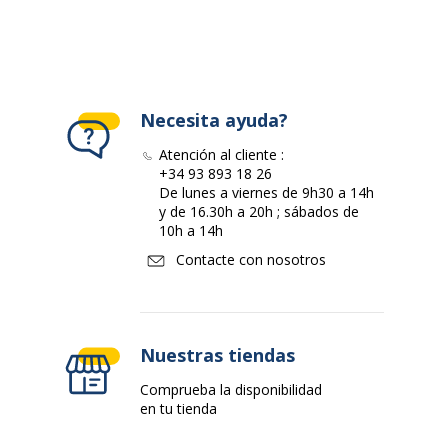
Necesita ayuda?
Atención al cliente :
+34 93 893 18 26
De lunes a viernes de 9h30 a 14h
y de 16.30h a 20h ; sábados de
10h a 14h
Contacte con nosotros
Nuestras tiendas
Comprueba la disponibilidad
en tu tienda