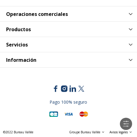
Operaciones comerciales
Productos
Servicios
Información
Pago 100% seguro
©2022 Bureau Vallée
Groupe Bureau Vallée
Avisos legales