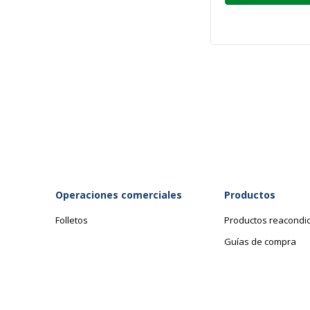
Operaciones comerciales
Productos
Folletos
Productos reacondi
Guías de compra