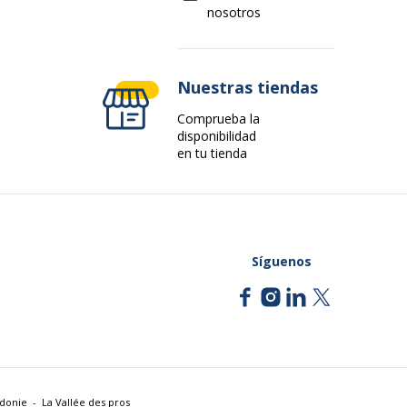
nosotros
Nuestras tiendas
Comprueba la
disponibilidad
en tu tienda
Síguenos
édonie
La Vallée des pros