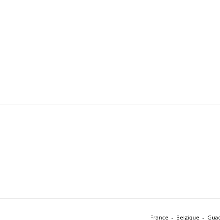
France
Belgique
Gua