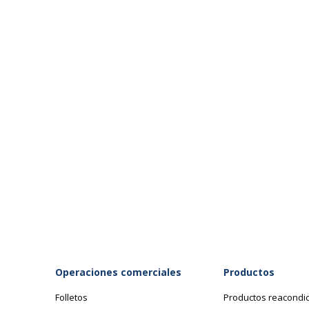
Operaciones comerciales
Productos
Folletos
Productos reacondi