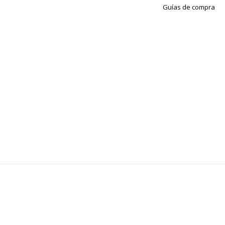
Guías de compra