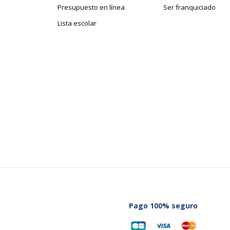
Presupuesto en línea
Ser franquiciado
Lista escolar
Pago 100% seguro