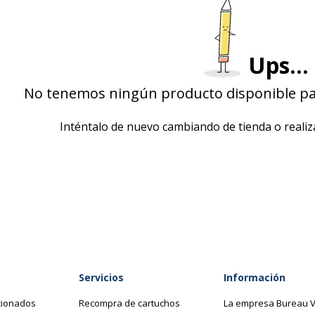
Ups...
No tenemos ningún producto disponible par
Inténtalo de nuevo cambiando de tienda o real
Servicios
Información
cionados
Recompra de cartuchos
La empresa Bureau V