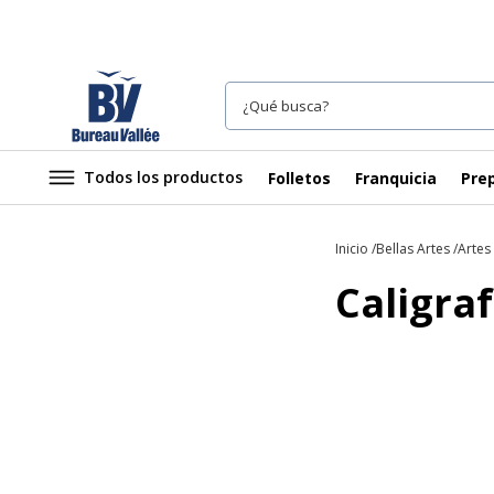
Todos los productos
Folletos
Franquicia
Prep
Inicio
Bellas Artes
Artes
Caligraf