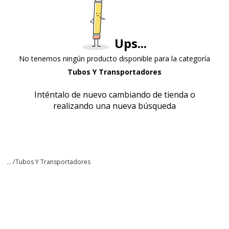
Ups...
No tenemos ningún producto disponible para la categoría
Tubos Y Transportadores
Inténtalo de nuevo cambiando de tienda o
realizando una nueva búsqueda
... /
Tubos Y Transportadores