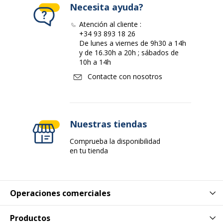
Necesita ayuda?
Atención al cliente :
+34 93 893 18 26
De lunes a viernes de 9h30 a 14h
y de 16.30h a 20h ; sábados de
10h a 14h
Contacte con nosotros
Nuestras tiendas
Comprueba la disponibilidad
en tu tienda
Operaciones comerciales
Productos