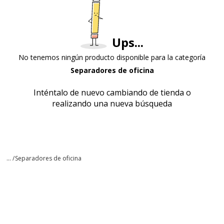
Ups...
No tenemos ningún producto disponible para la categoría
Separadores de oficina
Inténtalo de nuevo cambiando de tienda o
realizando una nueva búsqueda
... /
Separadores de oficina