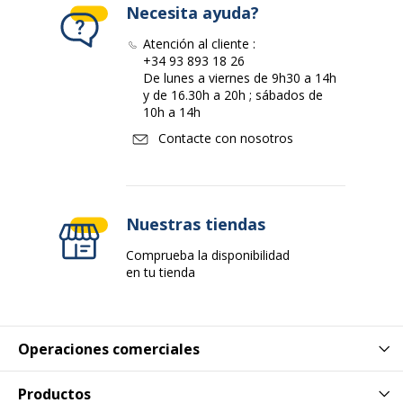
Necesita ayuda?
Atención al cliente :
+34 93 893 18 26
De lunes a viernes de 9h30 a 14h
y de 16.30h a 20h ; sábados de
10h a 14h
Contacte con nosotros
Nuestras tiendas
Comprueba la disponibilidad
en tu tienda
Operaciones comerciales
Productos