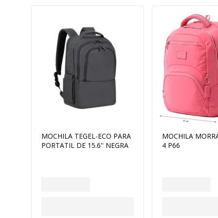
MOCHILA TEGEL-ECO PARA
MOCHILA MORRA
PORTATIL DE 15.6'' NEGRA
4 P66