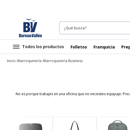
Todos los productos
Folletos
Franquicia
Prep
Inicio
Marroquinería
Marroquinería Business
No es porque trabajes en una oficina que no necesites equipaje. Pre