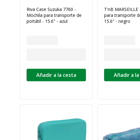
Riva Case Suzuka 7760 -
T'nB MARSEILLE 
Mochila para transporte de
para transporte de
portátil - 15.6" - azul
15.6" - negro
Añadir a la cesta
Añadir a la