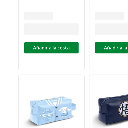
Añadir a la cesta
Añadir a la