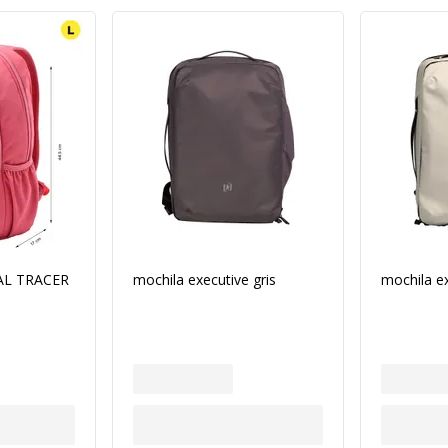
L TRACER
mochila executive gris
mochila e