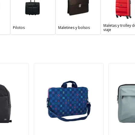
Maletas y trolley d
Pilotos
Maletines y bolsos
viaje