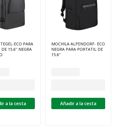
TEGEL-ECO PARA
MOCHILA ALPENDORF- ECO
 DE 15.6'' NEGRA
NEGRA PARA PORTATIL DE
CO
15.6''
ir a la cesta
Añadir a la cesta