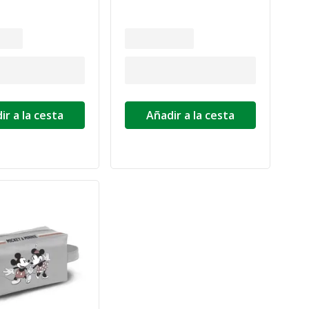
ir a la cesta
Añadir a la cesta