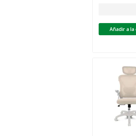
Añadir a la