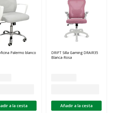
 oficina Palermo blanco
DRIFT Silla Gaming DRAIR35
Blanca-Rosa
adir a la cesta
Añadir a la cesta