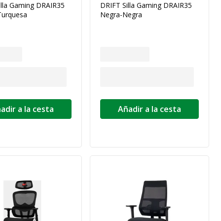
illa Gaming DRAIR35
DRIFT Silla Gaming DRAIR35
Turquesa
Negra-Negra
adir a la cesta
Añadir a la cesta