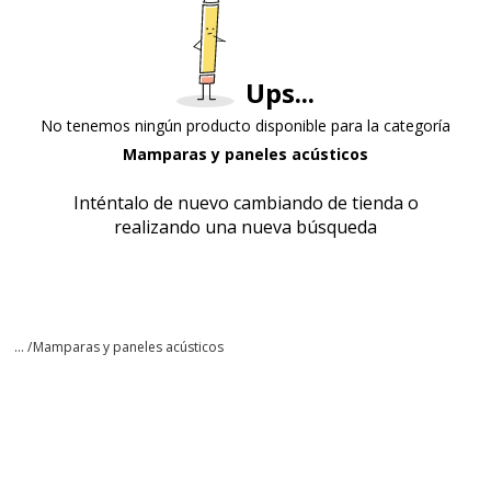
Ups...
No tenemos ningún producto disponible para la categoría
Mamparas y paneles acústicos
Inténtalo de nuevo cambiando de tienda o
realizando una nueva búsqueda
... /
Mamparas y paneles acústicos