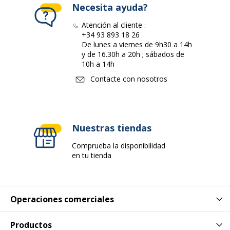
Necesita ayuda?
Atención al cliente :
+34 93 893 18 26
De lunes a viernes de 9h30 a 14h
y de 16.30h a 20h ; sábados de
10h a 14h
Contacte con nosotros
Nuestras tiendas
Comprueba la disponibilidad
en tu tienda
Operaciones comerciales
Productos