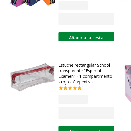
Añadir a la cesta
Estuche rectangular School
transparente "Especial
Examen" - 1 compartimento
- rojo - Carpentras
1