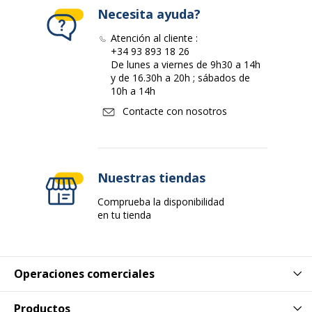
Necesita ayuda?
Atención al cliente :
+34 93 893 18 26
De lunes a viernes de 9h30 a 14h
y de 16.30h a 20h ; sábados de
10h a 14h
Contacte con nosotros
Nuestras tiendas
Comprueba la disponibilidad
en tu tienda
Operaciones comerciales
Productos