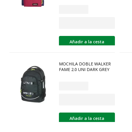
Añadir a la cesta
MOCHILA DOBLE WALKER
FAME 2.0 UNI DARK GREY
Añadir a la cesta