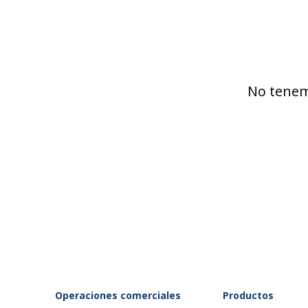
No tenem
Operaciones comerciales
Productos