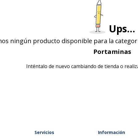
Ups...
os ningún producto disponible para la categor
Portaminas
Inténtalo de nuevo cambiando de tienda o real
Servicios
Información