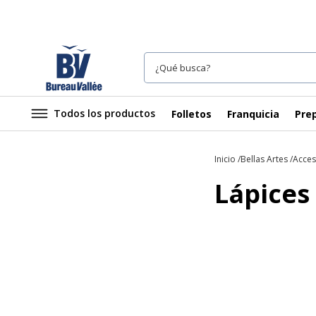
Todos los productos
Folletos
Franquicia
Prep
Inicio
Bellas Artes
Acces
Lápices