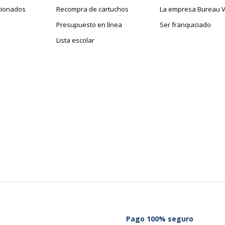
cionados
Recompra de cartuchos
La empresa Bureau V
Presupuesto en línea
Ser franquiciado
Lista escolar
Pago 100% seguro