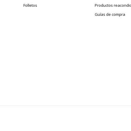
Folletos
Productos reacondi
Guías de compra