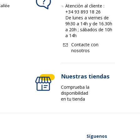
allée
Atención al cliente :
+34 93 893 18 26
De lunes a viernes de
9h30 a 14h y de 16.30h
a 20h ; sábados de 10h
a 14h
Contacte con
nosotros
Nuestras tiendas
Comprueba la
disponibilidad
en tu tienda
Síguenos