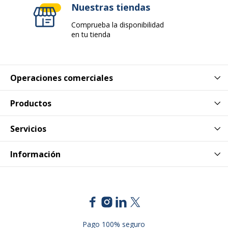
Nuestras tiendas
Comprueba la disponibilidad
en tu tienda
Operaciones comerciales
Productos
Servicios
Información
Pago 100% seguro