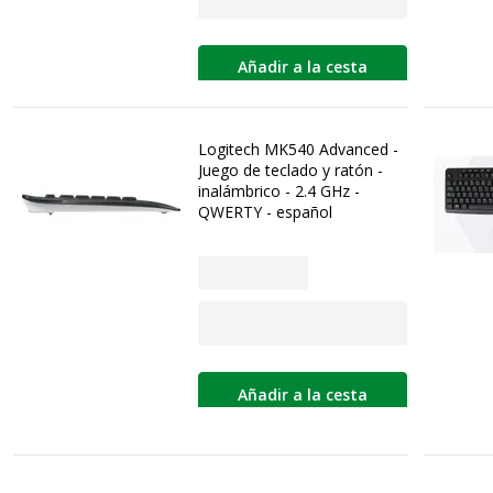
Añadir a la cesta
Logitech MK540 Advanced -
Juego de teclado y ratón -
inalámbrico - 2.4 GHz -
QWERTY - español
Añadir a la cesta