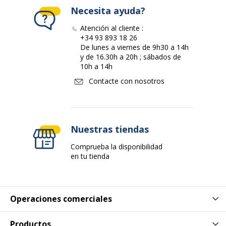
Necesita ayuda?
Atención al cliente :
+34 93 893 18 26
De lunes a viernes de 9h30 a 14h
y de 16.30h a 20h ; sábados de
10h a 14h
Contacte con nosotros
Nuestras tiendas
Comprueba la disponibilidad
en tu tienda
Operaciones comerciales
Productos