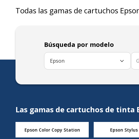
Todas las gamas de
cartuchos
Epso
Búsqueda por modelo
Epson
Las gamas de cartuchos de tinta
Epson Color Copy Station
Epson Stylus