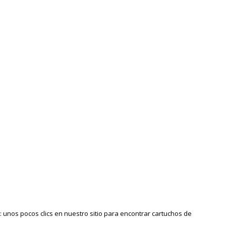
 unos pocos clics en nuestro sitio para encontrar cartuchos de