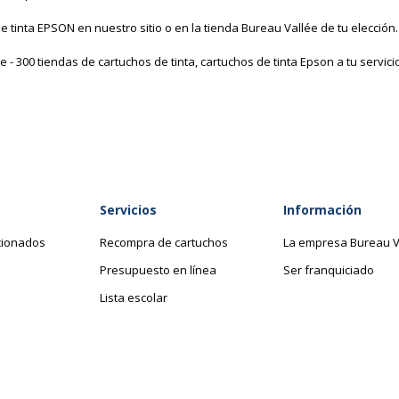
tinta EPSON en nuestro sitio o en la tienda Bureau Vallée de tu elección.
- 300 tiendas de cartuchos de tinta, cartuchos de tinta Epson a tu servic
Servicios
Información
cionados
Recompra de cartuchos
La empresa Bureau V
Presupuesto en línea
Ser franquiciado
Lista escolar