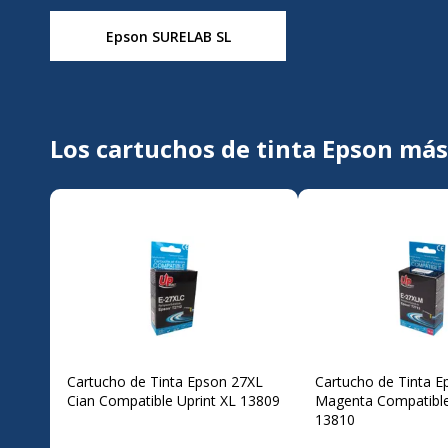
Epson SURELAB SL
Los cartuchos de tinta Epson má
Cartucho de Tinta Epson 27XL
Cartucho de Tinta E
Cian Compatible Uprint XL 13809
Magenta Compatible
13810