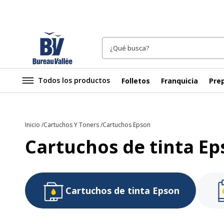
Todos los productos
Folletos
Franquicia
Prep
Inicio
Cartuchos Y Toners
Cartuchos Epson
Cartuchos de tinta E
Cartuchos de tinta Epson