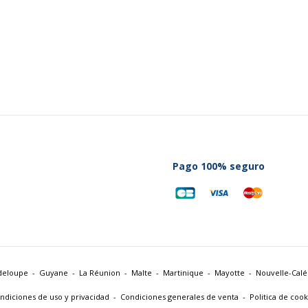
Pago 100% seguro
deloupe
Guyane
La Réunion
Malte
Martinique
Mayotte
Nouvelle-Cal
ndiciones de uso y privacidad
Condiciones generales de venta
Politica de cook