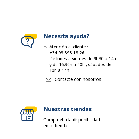
Necesita ayuda?
Atención al cliente :
+34 93 893 18 26
De lunes a viernes de 9h30 a 14h
y de 16.30h a 20h ; sábados de
10h a 14h
Contacte con nosotros
Nuestras tiendas
Comprueba la disponibilidad
en tu tienda