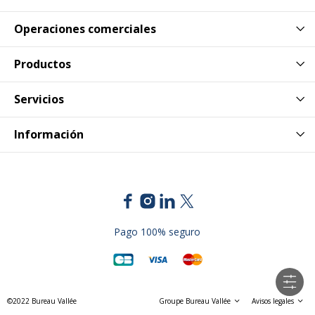
Operaciones comerciales
Productos
Servicios
Información
Pago 100% seguro
©2022 Bureau Vallée
Groupe Bureau Vallée
Avisos legales