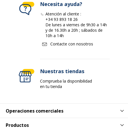
Necesita ayuda?
Atención al cliente :
+34 93 893 18 26
De lunes a viernes de 9h30 a 14h
y de 16.30h a 20h ; sábados de
10h a 14h
Contacte con nosotros
Nuestras tiendas
Comprueba la disponibilidad
en tu tienda
Operaciones comerciales
Productos