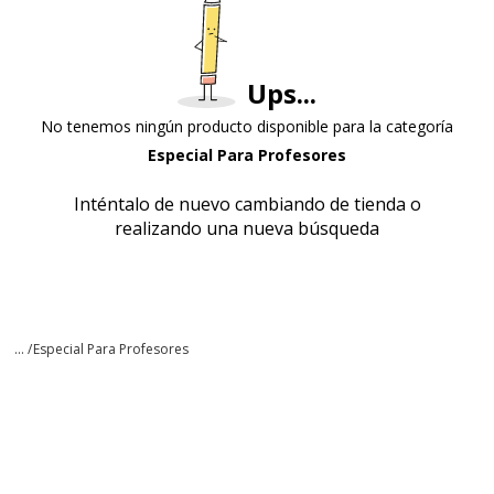
Ups...
No tenemos ningún producto disponible para la categoría
Especial Para Profesores
Inténtalo de nuevo cambiando de tienda o
realizando una nueva búsqueda
... /
Especial Para Profesores