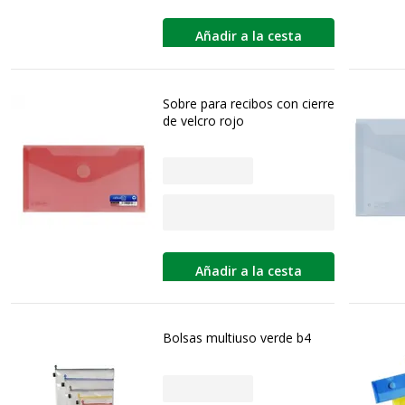
Añadir a la cesta
Sobre para recibos con cierre
de velcro rojo
Añadir a la cesta
Bolsas multiuso verde b4