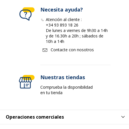
Necesita ayuda?
Atención al cliente :
+34 93 893 18 26
De lunes a viernes de 9h30 a 14h
y de 16.30h a 20h ; sábados de
10h a 14h
Contacte con nosotros
Nuestras tiendas
Comprueba la disponibilidad
en tu tienda
Operaciones comerciales