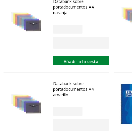
Databank sobre
portadocumentos A4
naranja
Añadir a la cesta
Databank sobre
portadocumentos A4
amarillo