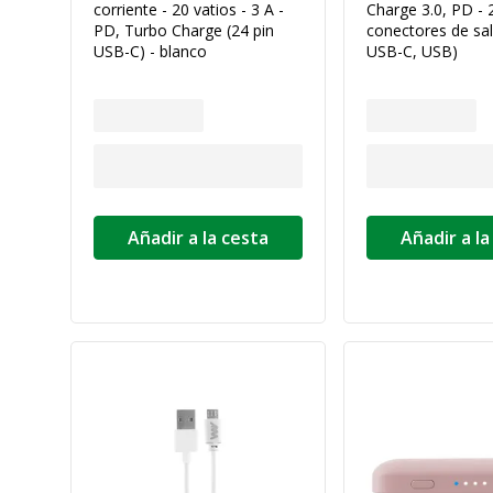
corriente - 20 vatios - 3 A -
Charge 3.0, PD - 
PD, Turbo Charge (24 pin
conectores de sal
USB-C) - blanco
USB-C, USB)
Añadir a la cesta
Añadir a la