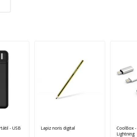
tátil - USB
Lapiz noris digital
CoolBox -
Lightning