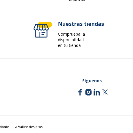
Nuestras tiendas
Comprueba la
disponibilidad
en tu tienda
Síguenos
édonie
La Vallée des pros