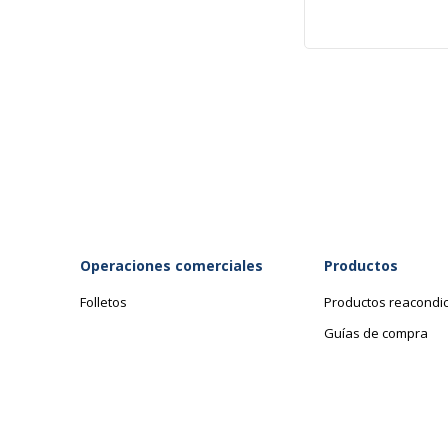
Operaciones comerciales
Productos
Folletos
Productos reacondi
Guías de compra