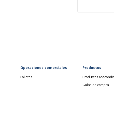
Operaciones comerciales
Productos
Folletos
Productos reacondi
Guías de compra