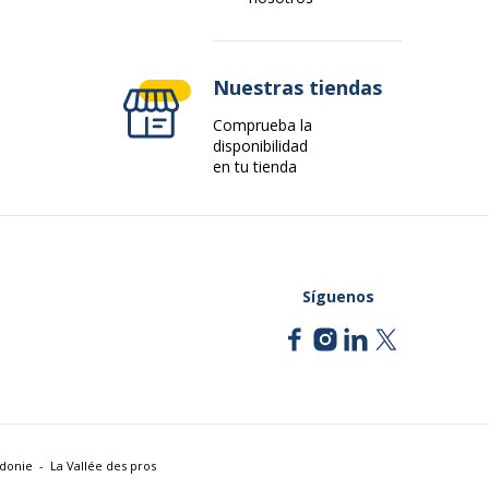
Nuestras tiendas
Comprueba la
disponibilidad
en tu tienda
Síguenos
édonie
La Vallée des pros