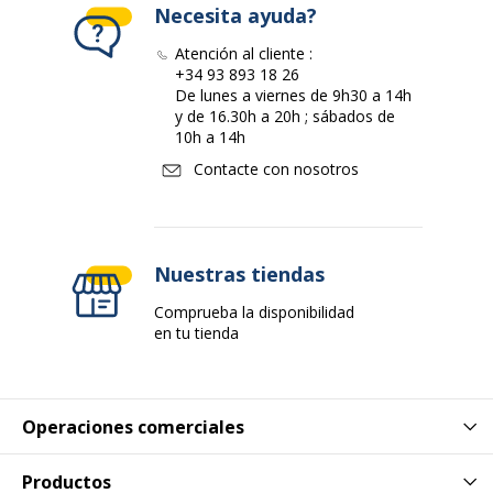
Necesita ayuda?
Atención al cliente :
+34 93 893 18 26
De lunes a viernes de 9h30 a 14h
y de 16.30h a 20h ; sábados de
10h a 14h
Contacte con nosotros
Nuestras tiendas
Comprueba la disponibilidad
en tu tienda
Operaciones comerciales
Productos