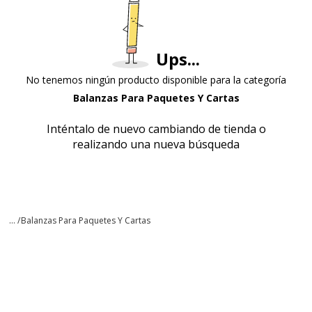
Ups...
No tenemos ningún producto disponible para la categoría
Balanzas Para Paquetes Y Cartas
Inténtalo de nuevo cambiando de tienda o
realizando una nueva búsqueda
... /
Balanzas Para Paquetes Y Cartas