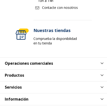
10h a 14h
Contacte con nosotros
Nuestras tiendas
Comprueba la disponibilidad
en tu tienda
Operaciones comerciales
Productos
Servicios
Información