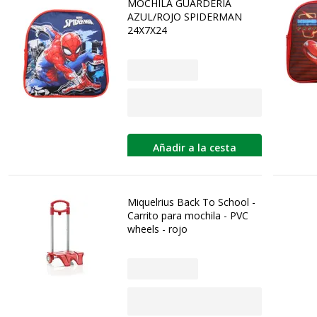
MOCHILA GUARDERIA
AZUL/ROJO SPIDERMAN
24X7X24
Añadir a la cesta
Miquelrius Back To School -
Carrito para mochila - PVC
wheels - rojo