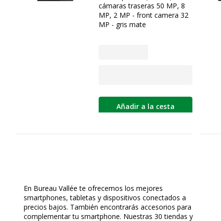
cámaras traseras 50 MP, 8
MP, 2 MP - front camera 32
MP - gris mate
Añadir a la cesta
En Bureau Vallée te ofrecemos los mejores
smartphones, tabletas y dispositivos conectados a
precios bajos. También encontrarás accesorios para
complementar tu smartphone. Nuestras 30 tiendas y