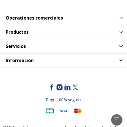
Operaciones comerciales
Productos
Servicios
Información
Pago 100% seguro