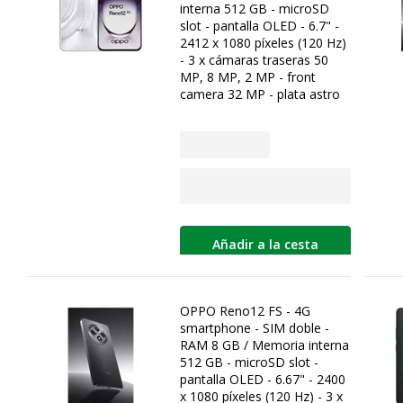
interna 512 GB - microSD
slot - pantalla OLED - 6.7" -
2412 x 1080 píxeles (120 Hz)
- 3 x cámaras traseras 50
MP, 8 MP, 2 MP - front
camera 32 MP - plata astro
Añadir a la cesta
OPPO Reno12 FS - 4G
smartphone - SIM doble -
RAM 8 GB / Memoria interna
512 GB - microSD slot -
pantalla OLED - 6.67" - 2400
x 1080 píxeles (120 Hz) - 3 x