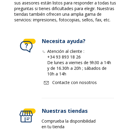
sus asesores están listos para responder a todas tus
preguntas si tienes dificultades para elegir. Nuestras
tiendas también ofrecen una amplia gama de
servicios: impresiones, fotocopias, sellos, fax, etc.
Necesita ayuda?
Atención al cliente :
+34 93 893 18 26
De lunes a viernes de 9h30 a 14h
y de 16.30h a 20h ; sábados de
10h a 14h
Contacte con nosotros
Nuestras tiendas
Comprueba la disponibilidad
en tu tienda