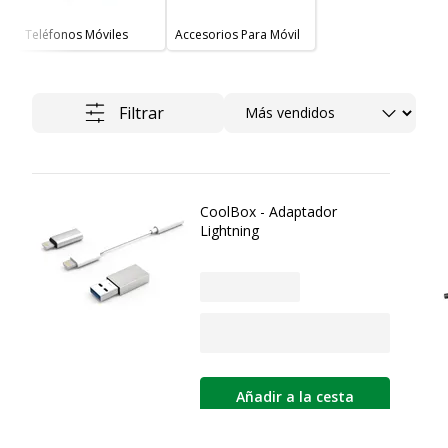
Teléfonos Móviles
Accesorios Para Móvil
Ordenar
Filtrar
CoolBox - Adaptador
Lightning
Añadir a la cesta