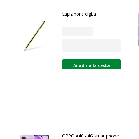
Lapiz noris digital
Añadir a la cesta
OPPO A40 - 4G smartphone