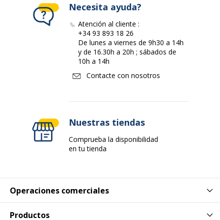
Necesita ayuda?
Atención al cliente :
+34 93 893 18 26
De lunes a viernes de 9h30 a 14h
y de 16.30h a 20h ; sábados de
10h a 14h
Contacte con nosotros
Nuestras tiendas
Comprueba la disponibilidad
en tu tienda
Operaciones comerciales
Productos