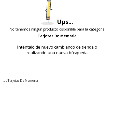
Ups...
No tenemos ningún producto disponible para la categoría
Tarjetas De Memoria
Inténtalo de nuevo cambiando de tienda o
realizando una nueva búsqueda
... /
Tarjetas De Memoria