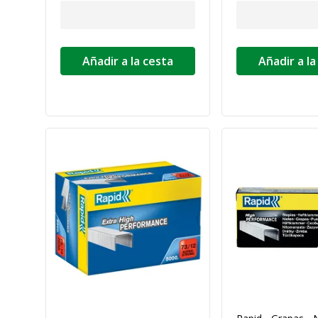
Añadir a la cesta
Añadir a la