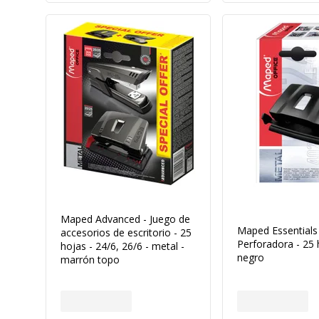
Maped Advanced - Juego de
Maped Essentials
accesorios de escritorio - 25
Perforadora - 25 
hojas - 24/6, 26/6 - metal -
negro
marrón topo