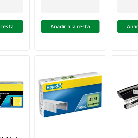
 cesta
Añadir a la cesta
Añad