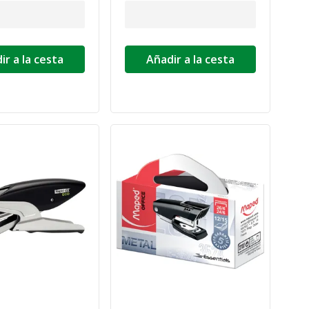
ir a la cesta
Añadir a la cesta