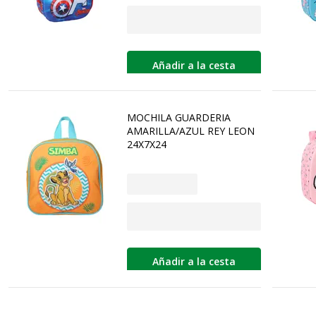
Añadir a la cesta
MOCHILA GUARDERIA
AMARILLA/AZUL REY LEON
24X7X24
Añadir a la cesta