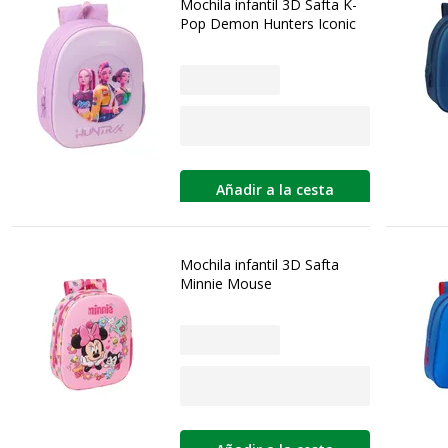
Mochila infantil 3D Safta K-
Pop Demon Hunters Iconic
Añadir a la cesta
Mochila infantil 3D Safta
Minnie Mouse