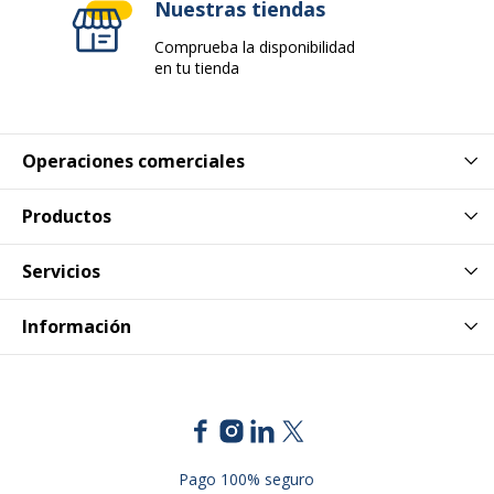
Nuestras tiendas
Comprueba la disponibilidad
en tu tienda
Operaciones comerciales
Productos
Servicios
Información
Pago 100% seguro