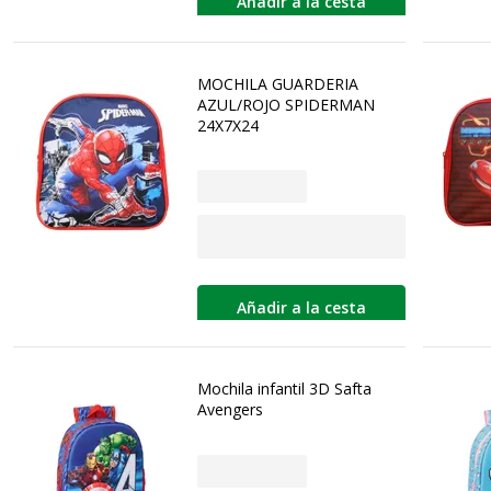
Añadir a la cesta
MOCHILA GUARDERIA
AZUL/ROJO SPIDERMAN
24X7X24
Añadir a la cesta
Mochila infantil 3D Safta
Avengers