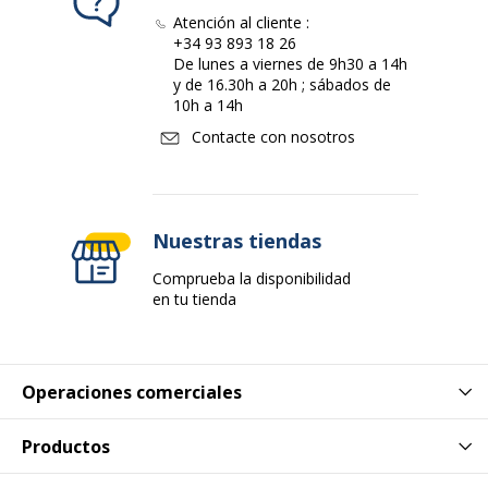
Atención al cliente :
+34 93 893 18 26
De lunes a viernes de 9h30 a 14h
y de 16.30h a 20h ; sábados de
10h a 14h
Contacte con nosotros
Nuestras tiendas
Comprueba la disponibilidad
en tu tienda
Operaciones comerciales
Productos