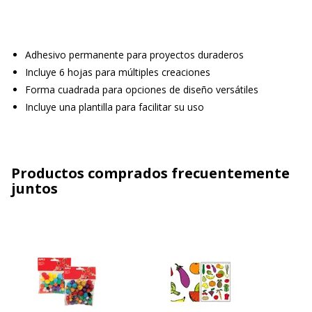
Adhesivo permanente para proyectos duraderos
Incluye 6 hojas para múltiples creaciones
Forma cuadrada para opciones de diseño versátiles
Incluye una plantilla para facilitar su uso
Productos comprados frecuentemente
juntos