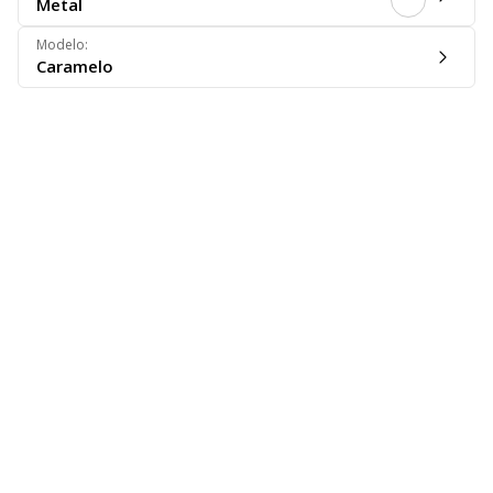
Metal
Modelo
:
Caramelo