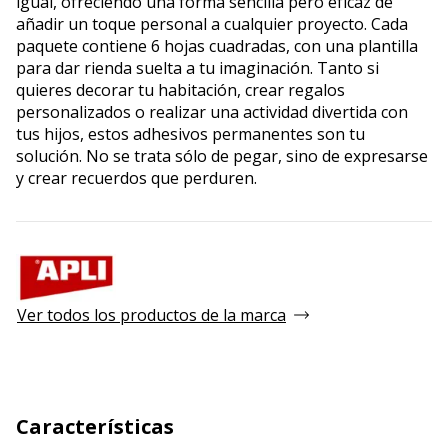
igual, ofreciendo una forma sencilla pero eficaz de
añadir un toque personal a cualquier proyecto. Cada
paquete contiene 6 hojas cuadradas, con una plantilla
para dar rienda suelta a tu imaginación. Tanto si
quieres decorar tu habitación, crear regalos
personalizados o realizar una actividad divertida con
tus hijos, estos adhesivos permanentes son tu
solución. No se trata sólo de pegar, sino de expresarse
y crear recuerdos que perduren.
Ver todos los productos de la marca
Características