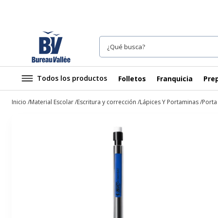
Todos los productos
Folletos
Franquicia
Prep
Inicio
Material Escolar
Escritura y corrección
Lápices Y Portaminas
Porta