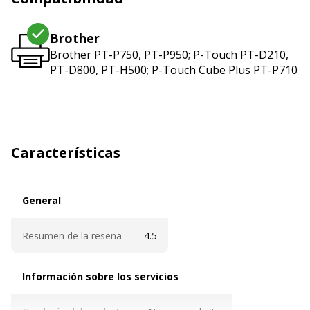
Brother
Brother PT-P750, PT-P950; P-Touch PT-D210,
PT-D800, PT-H500; P-Touch Cube Plus PT-P710
Características
General
General
Resumen de la reseña
4.5
Información sobre los servicios
Información sobre los servicios