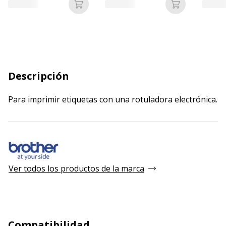
Añadir a la cesta
Añadir a la c
Descripción
Para imprimir etiquetas con una rotuladora electrónica.
Ver todos los productos de la marca
Compatibilidad