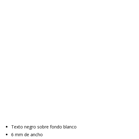
Texto negro sobre fondo blanco
6 mm de ancho