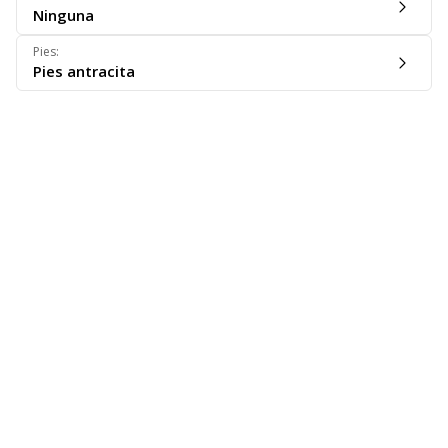
Ninguna
Pies
:
Pies antracita