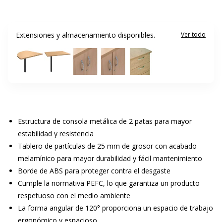
Extensiones y almacenamiento disponibles.
Ver todo
Estructura de consola metálica de 2 patas para mayor
estabilidad y resistencia
Tablero de partículas de 25 mm de grosor con acabado
melamínico para mayor durabilidad y fácil mantenimiento
Borde de ABS para proteger contra el desgaste
Cumple la normativa PEFC, lo que garantiza un producto
respetuoso con el medio ambiente
La forma angular de 120° proporciona un espacio de trabajo
ergonómico y espacioso