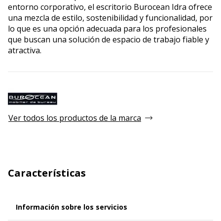
entorno corporativo, el escritorio Burocean Idra ofrece
una mezcla de estilo, sostenibilidad y funcionalidad, por
lo que es una opción adecuada para los profesionales
que buscan una solución de espacio de trabajo fiable y
atractiva.
Ver todos los productos de la marca
Características
Información sobre los servicios
Información sobre los servicios