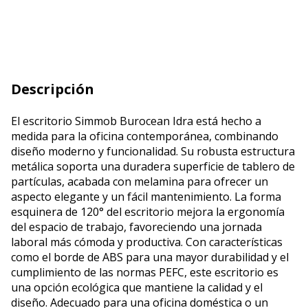
Descripción
El escritorio Simmob Burocean Idra está hecho a
medida para la oficina contemporánea, combinando
diseño moderno y funcionalidad. Su robusta estructura
metálica soporta una duradera superficie de tablero de
partículas, acabada con melamina para ofrecer un
aspecto elegante y un fácil mantenimiento. La forma
esquinera de 120° del escritorio mejora la ergonomía
del espacio de trabajo, favoreciendo una jornada
laboral más cómoda y productiva. Con características
como el borde de ABS para una mayor durabilidad y el
cumplimiento de las normas PEFC, este escritorio es
una opción ecológica que mantiene la calidad y el
diseño. Adecuado para una oficina doméstica o un