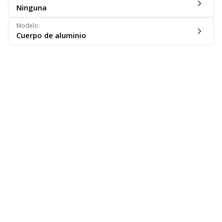
Ninguna
Modelo
:
Cuerpo de aluminio