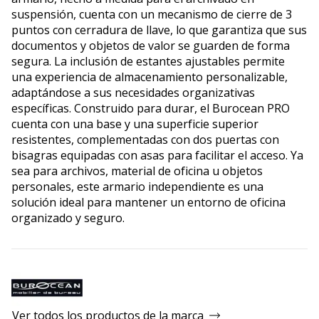
suspensión, cuenta con un mecanismo de cierre de 3
puntos con cerradura de llave, lo que garantiza que sus
documentos y objetos de valor se guarden de forma
segura. La inclusión de estantes ajustables permite
una experiencia de almacenamiento personalizable,
adaptándose a sus necesidades organizativas
específicas. Construido para durar, el Burocean PRO
cuenta con una base y una superficie superior
resistentes, complementadas con dos puertas con
bisagras equipadas con asas para facilitar el acceso. Ya
sea para archivos, material de oficina u objetos
personales, este armario independiente es una
solución ideal para mantener un entorno de oficina
organizado y seguro.
Ver todos los productos de la marca