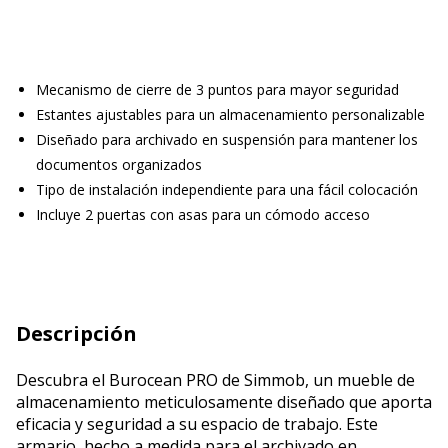
Mecanismo de cierre de 3 puntos para mayor seguridad
Estantes ajustables para un almacenamiento personalizable
Diseñado para archivado en suspensión para mantener los
documentos organizados
Tipo de instalación independiente para una fácil colocación
Incluye 2 puertas con asas para un cómodo acceso
Descripción
Descubra el Burocean PRO de Simmob, un mueble de
almacenamiento meticulosamente diseñado que aporta
eficacia y seguridad a su espacio de trabajo. Este
armario, hecho a medida para el archivado en