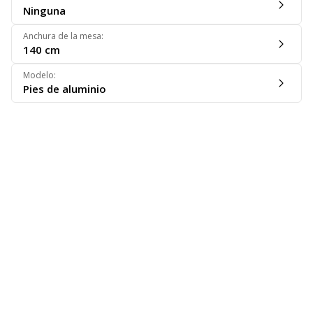
Ninguna
Anchura de la mesa
:
140 cm
Modelo
:
Pies de aluminio