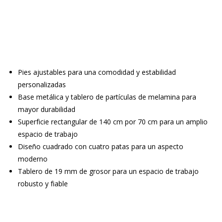
Pies ajustables para una comodidad y estabilidad
personalizadas
Base metálica y tablero de partículas de melamina para
mayor durabilidad
Superficie rectangular de 140 cm por 70 cm para un amplio
espacio de trabajo
Diseño cuadrado con cuatro patas para un aspecto
moderno
Tablero de 19 mm de grosor para un espacio de trabajo
robusto y fiable