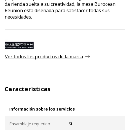
da rienda suelta a su creatividad, la mesa Burocean
Réunion está diseñada para satisfacer todas sus
necesidades.
Ver todos los productos de la marca
Características
Información sobre los servicios
Información sobre los servicios
Ensamblaje requerido
Sí