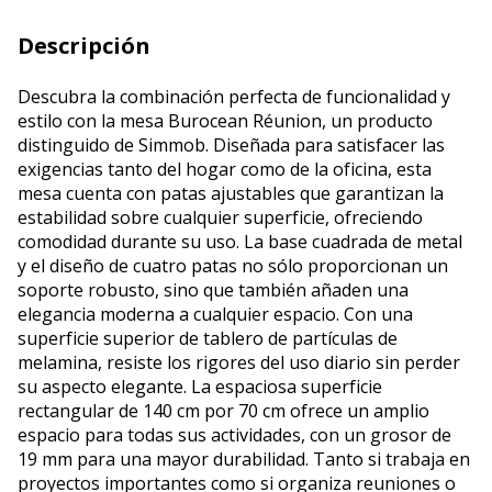
Descripción
Descubra la combinación perfecta de funcionalidad y
estilo con la mesa Burocean Réunion, un producto
distinguido de Simmob. Diseñada para satisfacer las
exigencias tanto del hogar como de la oficina, esta
mesa cuenta con patas ajustables que garantizan la
estabilidad sobre cualquier superficie, ofreciendo
comodidad durante su uso. La base cuadrada de metal
y el diseño de cuatro patas no sólo proporcionan un
soporte robusto, sino que también añaden una
elegancia moderna a cualquier espacio. Con una
superficie superior de tablero de partículas de
melamina, resiste los rigores del uso diario sin perder
su aspecto elegante. La espaciosa superficie
rectangular de 140 cm por 70 cm ofrece un amplio
espacio para todas sus actividades, con un grosor de
19 mm para una mayor durabilidad. Tanto si trabaja en
proyectos importantes como si organiza reuniones o