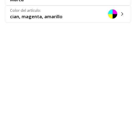
Color del artículo
:
cian, magenta, amarillo