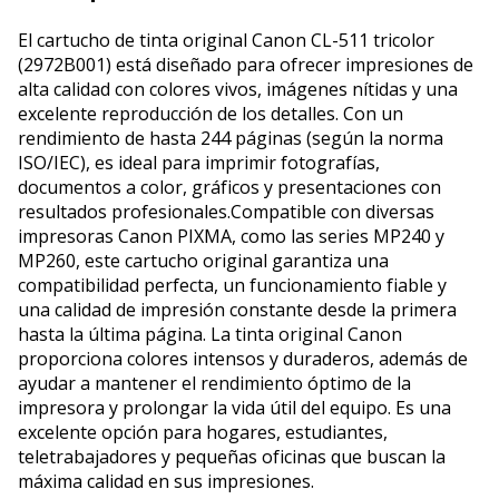
El cartucho de tinta original Canon CL-511 tricolor
(2972B001) está diseñado para ofrecer impresiones de
alta calidad con colores vivos, imágenes nítidas y una
excelente reproducción de los detalles. Con un
rendimiento de hasta 244 páginas (según la norma
ISO/IEC), es ideal para imprimir fotografías,
documentos a color, gráficos y presentaciones con
resultados profesionales.Compatible con diversas
impresoras Canon PIXMA, como las series MP240 y
MP260, este cartucho original garantiza una
compatibilidad perfecta, un funcionamiento fiable y
una calidad de impresión constante desde la primera
hasta la última página. La tinta original Canon
proporciona colores intensos y duraderos, además de
ayudar a mantener el rendimiento óptimo de la
impresora y prolongar la vida útil del equipo. Es una
excelente opción para hogares, estudiantes,
teletrabajadores y pequeñas oficinas que buscan la
máxima calidad en sus impresiones.