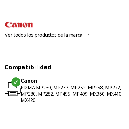
Ver todos los productos de la marca
Compatibilidad
Canon
PIXMA MP230, MP237, MP252, MP258, MP272,
MP280, MP282, MP495, MP499, MX360, MX410,
MX420