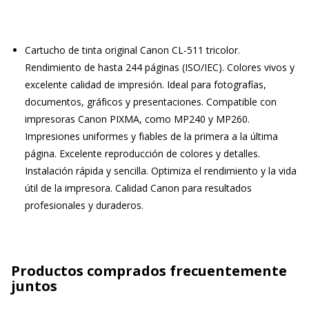
Cartucho de tinta original Canon CL-511 tricolor.
Rendimiento de hasta 244 páginas (ISO/IEC). Colores vivos y
excelente calidad de impresión. Ideal para fotografías,
documentos, gráficos y presentaciones. Compatible con
impresoras Canon PIXMA, como MP240 y MP260.
Impresiones uniformes y fiables de la primera a la última
página. Excelente reproducción de colores y detalles.
Instalación rápida y sencilla. Optimiza el rendimiento y la vida
útil de la impresora. Calidad Canon para resultados
profesionales y duraderos.
Productos comprados frecuentemente
juntos