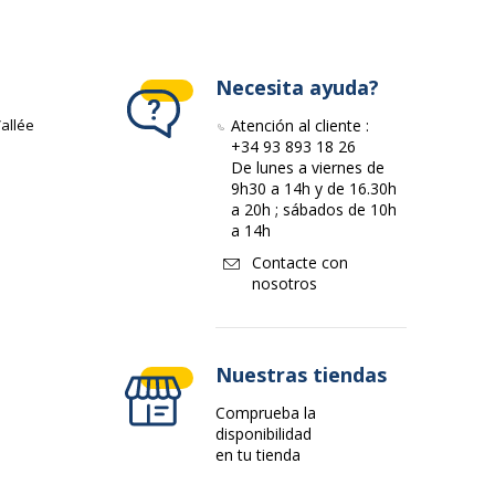
Necesita ayuda?
allée
Atención al cliente :
+34 93 893 18 26
De lunes a viernes de
9h30 a 14h y de 16.30h
a 20h ; sábados de 10h
a 14h
Contacte con
nosotros
Nuestras tiendas
Comprueba la
disponibilidad
en tu tienda