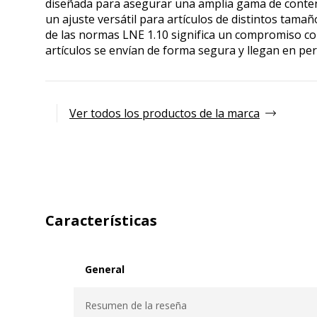
diseñada para asegurar una amplia gama de conteni
un ajuste versátil para artículos de distintos tama
de las normas LNE 1.10 significa un compromiso con
artículos se envían de forma segura y llegan en per
Ver todos los productos de la marca
Características
General
General
Resumen de la reseña