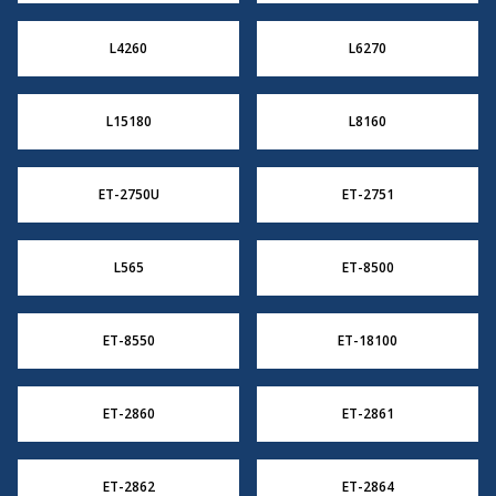
L4260
L6270
L15180
L8160
ET-2750U
ET-2751
L565
ET-8500
ET-8550
ET-18100
ET-2860
ET-2861
ET-2862
ET-2864