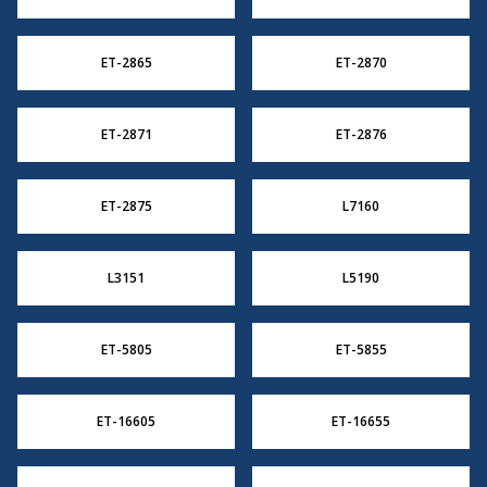
ET-2865
ET-2870
ET-2871
ET-2876
ET-2875
L7160
L3151
L5190
ET-5805
ET-5855
ET-16605
ET-16655