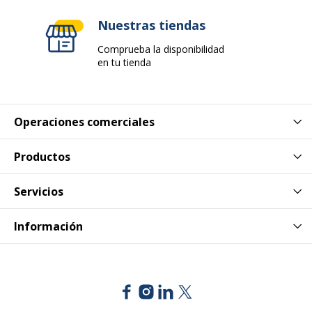
Nuestras tiendas
Comprueba la disponibilidad
en tu tienda
Operaciones comerciales
Productos
Servicios
Información