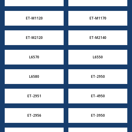
ET-M1120
ET-M1170
ET-M2120
ET-M2140
L6570
L6550
L6580
ET-2950
ET-2951
ET-4950
ET-2956
ET-3950