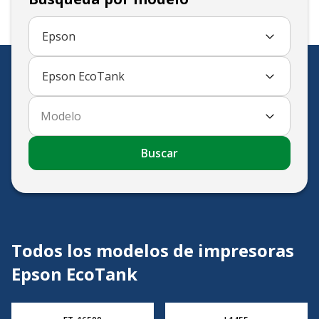
Epson
Epson EcoTank
Modelo
Buscar
Todos los modelos de impresoras
Epson EcoTank