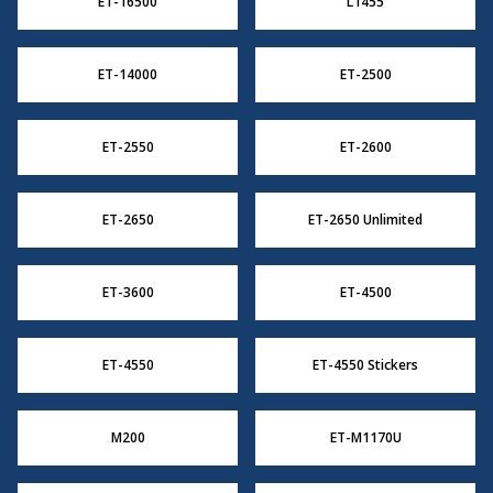
ET-16500
L1455
ET-14000
ET-2500
ET-2550
ET-2600
ET-2650
ET-2650 Unlimited
ET-3600
ET-4500
ET-4550
ET-4550 Stickers
M200
ET-M1170U