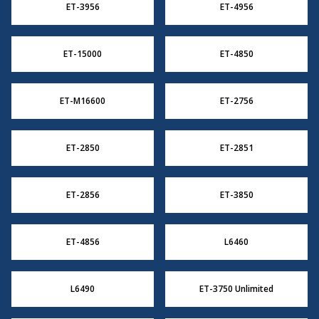
ET-3956
ET-4956
ET-15000
ET-4850
ET-M16600
ET-2756
ET-2850
ET-2851
ET-2856
ET-3850
ET-4856
L6460
L6490
ET-3750 Unlimited