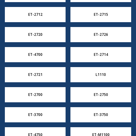
ET-2712
ET-2715
ET-2720
ET-2726
ET-4700
ET-2714
ET-2721
L1110
ET-2700
ET-2750
ET-3700
ET-3750
ET-4750
ET-M1100