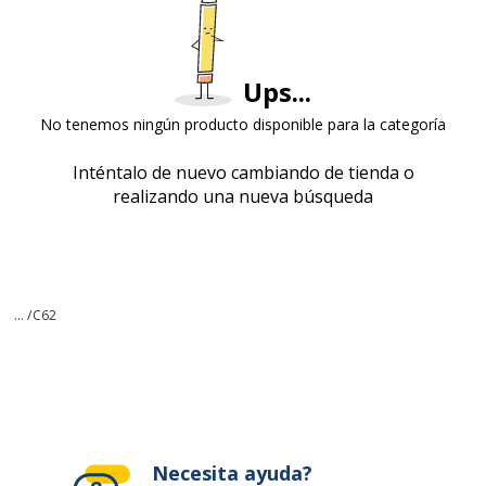
Ups...
No tenemos ningún producto disponible para la categoría
Inténtalo de nuevo cambiando de tienda o
realizando una nueva búsqueda
... /
C62
Necesita ayuda?