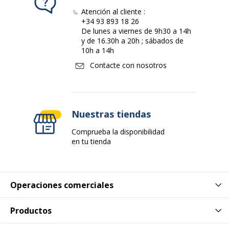
Atención al cliente :
+34 93 893 18 26
De lunes a viernes de 9h30 a 14h
y de 16.30h a 20h ; sábados de
10h a 14h
Contacte con nosotros
Nuestras tiendas
Comprueba la disponibilidad
en tu tienda
Operaciones comerciales
Productos