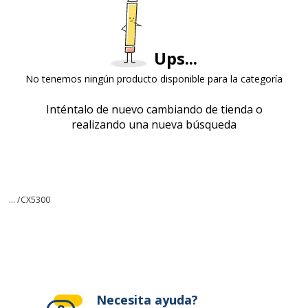
Ups...
No tenemos ningún producto disponible para la categoría
Inténtalo de nuevo cambiando de tienda o
realizando una nueva búsqueda
... /
CX5300
Necesita ayuda?