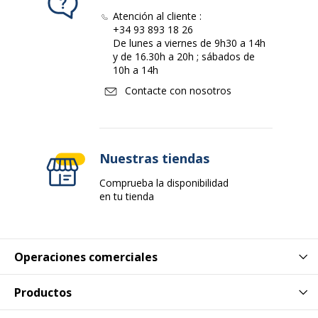
Atención al cliente :
+34 93 893 18 26
De lunes a viernes de 9h30 a 14h
y de 16.30h a 20h ; sábados de
10h a 14h
Contacte con nosotros
Nuestras tiendas
Comprueba la disponibilidad
en tu tienda
Operaciones comerciales
Productos