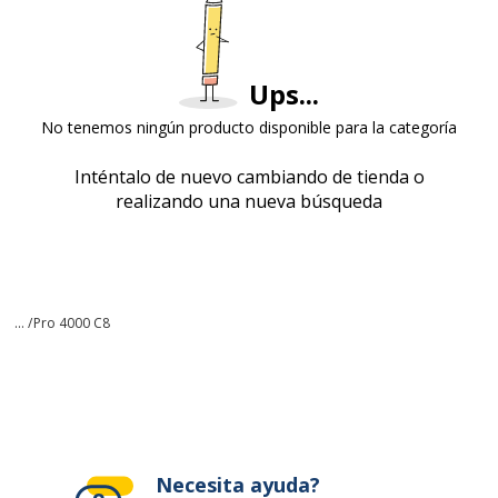
Ups...
No tenemos ningún producto disponible para la categoría
Inténtalo de nuevo cambiando de tienda o
realizando una nueva búsqueda
... /
Pro 4000 C8
Necesita ayuda?