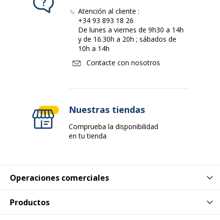
Atención al cliente :
+34 93 893 18 26
De lunes a viernes de 9h30 a 14h
y de 16.30h a 20h ; sábados de
10h a 14h
Contacte con nosotros
Nuestras tiendas
Comprueba la disponibilidad
en tu tienda
Operaciones comerciales
Productos