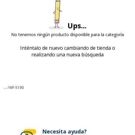
Ups...
No tenemos ningún producto disponible para la categoría
Inténtalo de nuevo cambiando de tienda o
realizando una nueva búsqueda
... /
WF-5190
Necesita ayuda?