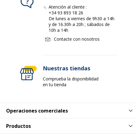
Atención al cliente :
+34 93 893 18 26
De lunes a viernes de 9h30 a 14h
y de 16.30h a 20h ; sábados de
10h a 14h
Contacte con nosotros
Nuestras tiendas
Comprueba la disponibilidad
en tu tienda
Operaciones comerciales
Productos