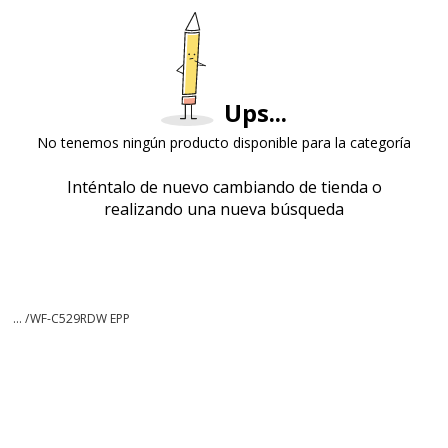
Ups...
No tenemos ningún producto disponible para la categoría
Inténtalo de nuevo cambiando de tienda o
realizando una nueva búsqueda
... /
WF-C529RDW EPP