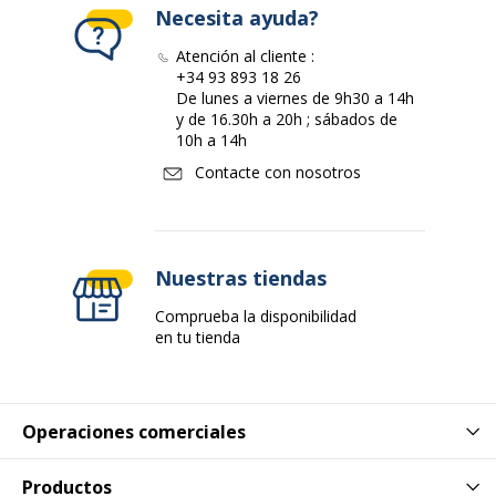
Necesita ayuda?
Atención al cliente :
+34 93 893 18 26
De lunes a viernes de 9h30 a 14h
y de 16.30h a 20h ; sábados de
10h a 14h
Contacte con nosotros
Nuestras tiendas
Comprueba la disponibilidad
en tu tienda
Operaciones comerciales
Productos