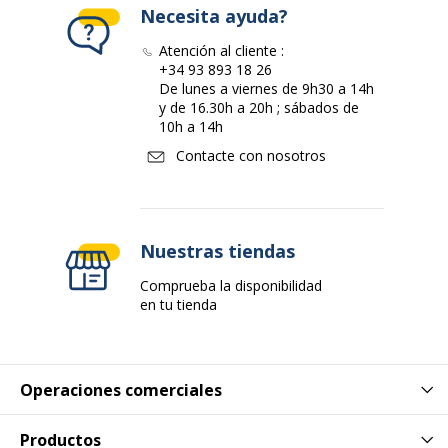
Necesita ayuda?
Atención al cliente :
+34 93 893 18 26
De lunes a viernes de 9h30 a 14h
y de 16.30h a 20h ; sábados de
10h a 14h
Contacte con nosotros
Nuestras tiendas
Comprueba la disponibilidad
en tu tienda
Operaciones comerciales
Productos