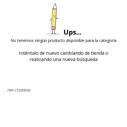
Ups...
No tenemos ningún producto disponible para la categoría
Inténtalo de nuevo cambiando de tienda o
realizando una nueva búsqueda
... /
WF-C5390DW