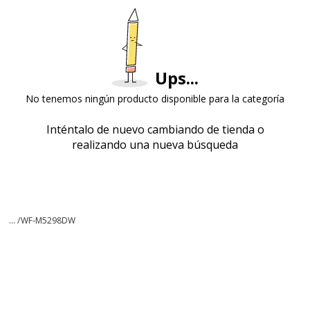
Ups...
No tenemos ningún producto disponible para la categoría
Inténtalo de nuevo cambiando de tienda o
realizando una nueva búsqueda
... /
WF-M5298DW