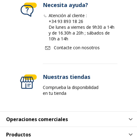
Necesita ayuda?
Atención al cliente :
+34 93 893 18 26
De lunes a viernes de 9h30 a 14h
y de 16.30h a 20h ; sábados de
10h a 14h
Contacte con nosotros
Nuestras tiendas
Comprueba la disponibilidad
en tu tienda
Operaciones comerciales
Productos