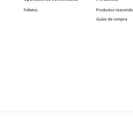
Folletos
Productos reacondi
Guías de compra