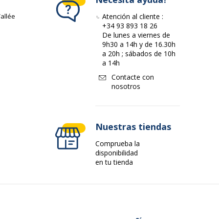
allée
Atención al cliente :
+34 93 893 18 26
De lunes a viernes de
9h30 a 14h y de 16.30h
a 20h ; sábados de 10h
a 14h
Contacte con
nosotros
Nuestras tiendas
Comprueba la
disponibilidad
en tu tienda