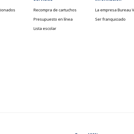
cionados
Recompra de cartuchos
La empresa Bureau V
Presupuesto en línea
Ser franquiciado
Lista escolar