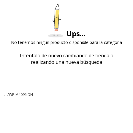
Ups...
No tenemos ningún producto disponible para la categoría
Inténtalo de nuevo cambiando de tienda o
realizando una nueva búsqueda
... /
WP-M4095 DN