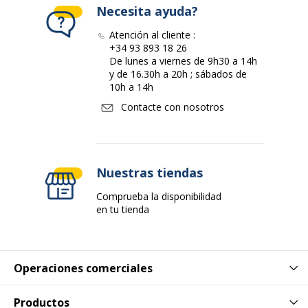
Necesita ayuda?
Atención al cliente :
+34 93 893 18 26
De lunes a viernes de 9h30 a 14h
y de 16.30h a 20h ; sábados de
10h a 14h
Contacte con nosotros
Nuestras tiendas
Comprueba la disponibilidad
en tu tienda
Operaciones comerciales
Productos