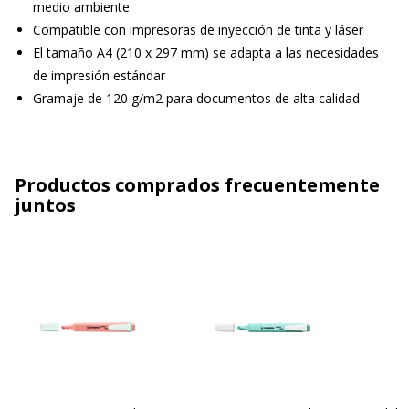
medio ambiente
Compatible con impresoras de inyección de tinta y láser
El tamaño A4 (210 x 297 mm) se adapta a las necesidades
de impresión estándar
Gramaje de 120 g/m2 para documentos de alta calidad
Productos comprados frecuentemente
juntos