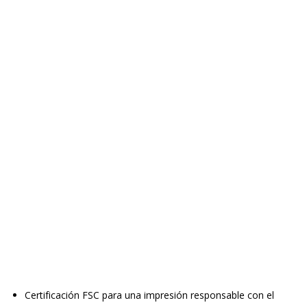
Certificación FSC para una impresión responsable con el