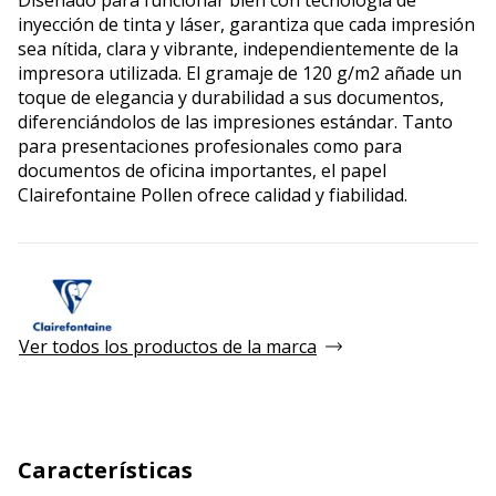
inyección de tinta y láser, garantiza que cada impresión
sea nítida, clara y vibrante, independientemente de la
impresora utilizada. El gramaje de 120 g/m2 añade un
toque de elegancia y durabilidad a sus documentos,
diferenciándolos de las impresiones estándar. Tanto
para presentaciones profesionales como para
documentos de oficina importantes, el papel
Clairefontaine Pollen ofrece calidad y fiabilidad.
Ver todos los productos de la marca
Características