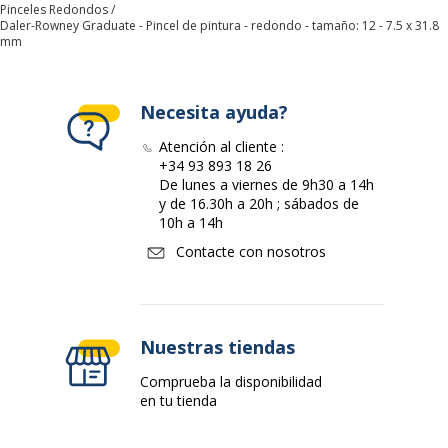
Pinceles Redondos
Daler-Rowney Graduate - Pincel de pintura - redondo - tamaño: 12 - 7.5 x 31.8
mm
Necesita ayuda?
Atención al cliente :
+34 93 893 18 26
De lunes a viernes de 9h30 a 14h
y de 16.30h a 20h ; sábados de
10h a 14h
Contacte con nosotros
Nuestras tiendas
Comprueba la disponibilidad
en tu tienda