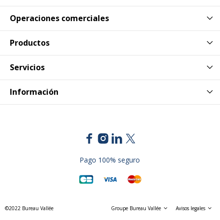
Operaciones comerciales
Productos
Servicios
Información
Pago 100% seguro
©2022 Bureau Vallée
Groupe Bureau Vallée
Avisos legales