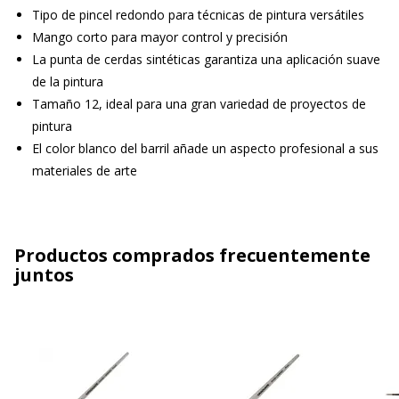
Tipo de pincel redondo para técnicas de pintura versátiles
Mango corto para mayor control y precisión
La punta de cerdas sintéticas garantiza una aplicación suave
de la pintura
Tamaño 12, ideal para una gran variedad de proyectos de
pintura
El color blanco del barril añade un aspecto profesional a sus
materiales de arte
Productos comprados frecuentemente
juntos