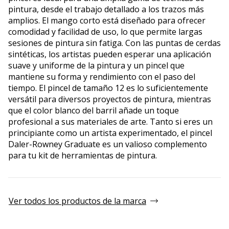
pintura, desde el trabajo detallado a los trazos más
amplios. El mango corto está diseñado para ofrecer
comodidad y facilidad de uso, lo que permite largas
sesiones de pintura sin fatiga. Con las puntas de cerdas
sintéticas, los artistas pueden esperar una aplicación
suave y uniforme de la pintura y un pincel que
mantiene su forma y rendimiento con el paso del
tiempo. El pincel de tamaño 12 es lo suficientemente
versátil para diversos proyectos de pintura, mientras
que el color blanco del barril añade un toque
profesional a sus materiales de arte. Tanto si eres un
principiante como un artista experimentado, el pincel
Daler-Rowney Graduate es un valioso complemento
para tu kit de herramientas de pintura.
Ver todos los productos de la marca